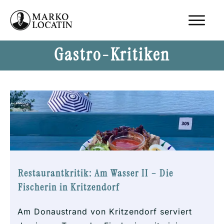
Gastro-Kritiken
Restaurantkritik: Am Wasser II – Die
Fischerin in Kritzendorf
Am Donaustrand von Kritzendorf serviert