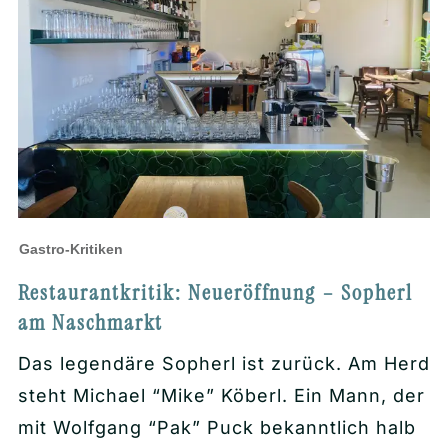
Gastro-Kritiken
Restaurantkritik: Neueröffnung – Sopherl
am Naschmarkt
Das legendäre Sopherl ist zurück. Am Herd
steht Michael “Mike” Köberl. Ein Mann, der
mit Wolfgang “Pak” Puck bekanntlich halb