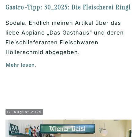
Gastro-Tipp: 30_2025: Die Fleischerei Ringl
Sodala. Endlich meinen Artikel über das
liebe Appiano „Das Gasthaus“ und deren
Fleischlieferanten Fleischwaren
Höllerschmid abgegeben.
Mehr lesen.
17. August 2025