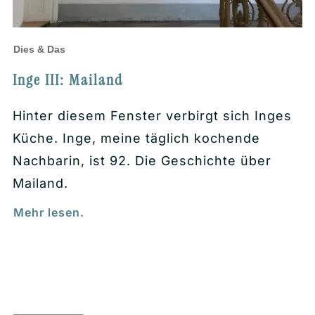
Dies & Das
Inge III: Mailand
Hinter diesem Fenster verbirgt sich Inges
Küche. Inge, meine täglich kochende
Nachbarin, ist 92. Die Geschichte über
Mailand.
Mehr lesen.