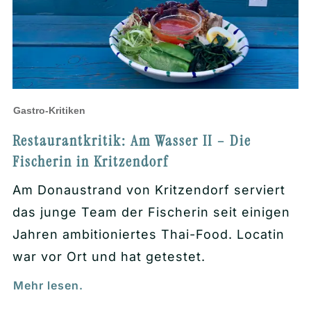
Gastro-Kritiken
Restaurantkritik: Am Wasser II – Die
Fischerin in Kritzendorf
Am Donaustrand von Kritzendorf serviert
das junge Team der Fischerin seit einigen
Jahren ambitioniertes Thai-Food. Locatin
war vor Ort und hat getestet.
Mehr lesen.