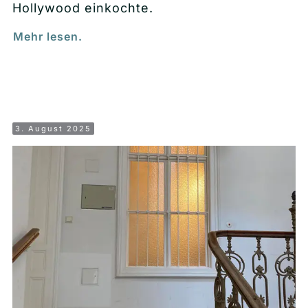
Hollywood einkochte.
Mehr lesen.
3. August 2025