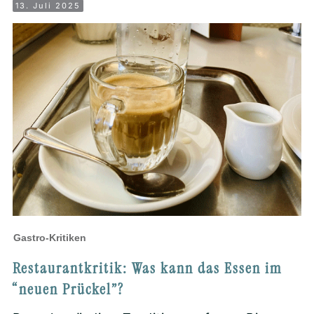
13. Juli 2025
Gastro-Kritiken
Restaurantkritik: Was kann das Essen im
“neuen Prückel”?