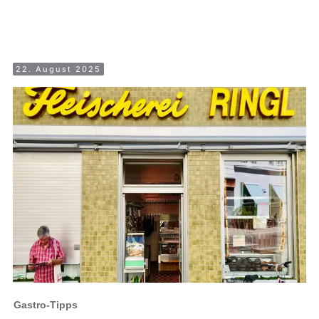
22. August 2025
Gastro-Tipps