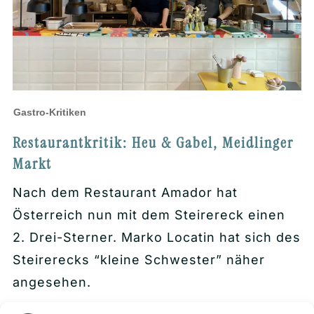
Gastro-Kritiken
Restaurantkritik: Heu & Gabel, Meidlinger
Markt
Nach dem Restaurant Amador hat
Österreich nun mit dem Steirereck einen
2. Drei-Sterner. Marko Locatin hat sich des
Steirerecks “kleine Schwester” näher
angesehen.
Mehr lesen.