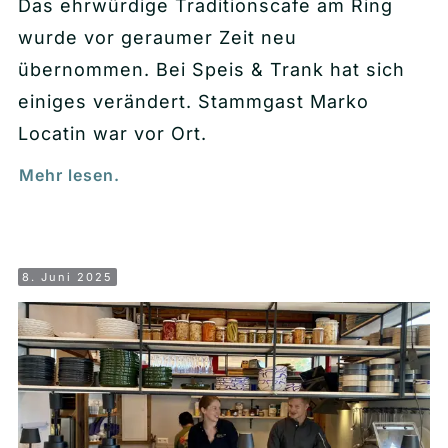
Das ehrwürdige Traditionscafe am Ring
wurde vor geraumer Zeit neu
übernommen. Bei Speis & Trank hat sich
einiges verändert. Stammgast Marko
Locatin war vor Ort.
Mehr lesen.
8. Juni 2025